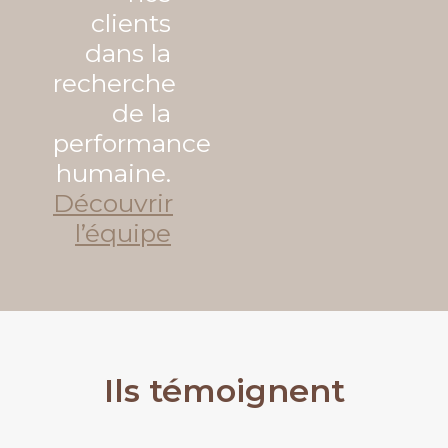
clients
dans la
recherche
de la
performance
humaine.
Découvrir
l’équipe
Ils témoignent