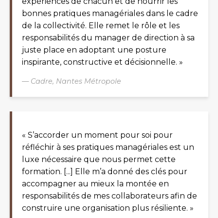
expériences de chacun et de nourrir les
bonnes pratiques managériales dans le cadre
de la collectivité. Elle remet le rôle et les
responsabilités du manager de direction à sa
juste place en adoptant une posture
inspirante, constructive et décisionnelle. »
— Cadre, Nantes Métropole
« S’accorder un moment pour soi pour
réfléchir à ses pratiques managériales est un
luxe nécessaire que nous permet cette
formation. [...] Elle m’a donné des clés pour
accompagner au mieux la montée en
responsabilités de mes collaborateurs afin de
construire une organisation plus résiliente. »