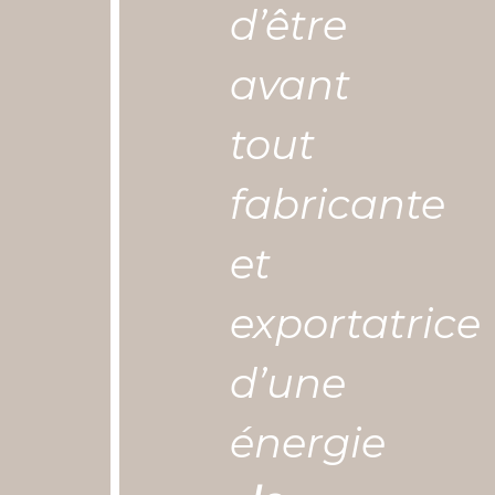
d’être
avant
tout
fabricante
et
exportatrice
d’une
énergie