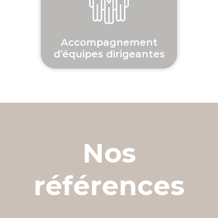
Accompagnement
d’équipes dirigeantes
Nos
références