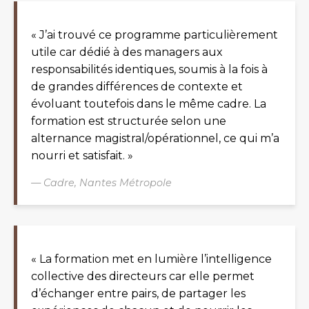
« J’ai trouvé ce programme particulièrement
utile car dédié à des managers aux
responsabilités identiques, soumis à la fois à
de grandes différences de contexte et
évoluant toutefois dans le même cadre. La
formation est structurée selon une
alternance magistral/opérationnel, ce qui m’a
nourri et satisfait. »
— Cadre, Nantes Métropole
« La formation met en lumière l’intelligence
collective des directeurs car elle permet
d’échanger entre pairs, de partager les