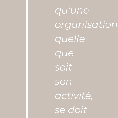
qu’une
organisation
quelle
que
soit
son
activité,
se doit