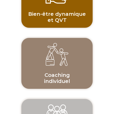
Bien-être dynamique
et QVT
Coaching
individuel